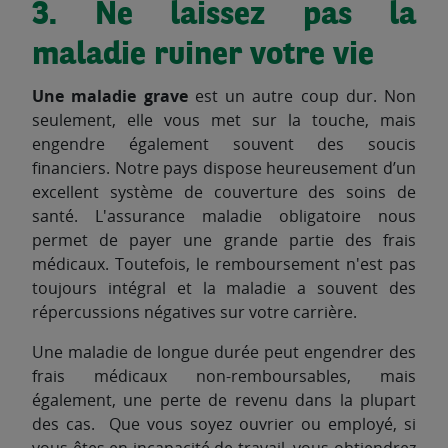
3. Ne laissez pas la
maladie ruiner votre vie
Une maladie grave
est un autre coup dur. Non
seulement, elle vous met sur la touche, mais
engendre également souvent des soucis
financiers. Notre pays dispose heureusement d’un
excellent système de couverture des soins de
santé. L'assurance maladie obligatoire nous
permet de payer une grande partie des frais
médicaux. Toutefois, le remboursement n'est pas
toujours intégral et la maladie a souvent des
répercussions négatives sur votre carrière.
Une maladie de longue durée peut engendrer des
frais médicaux non-remboursables, mais
également, une perte de revenu dans la plupart
des cas. Que vous soyez ouvrier ou employé, si