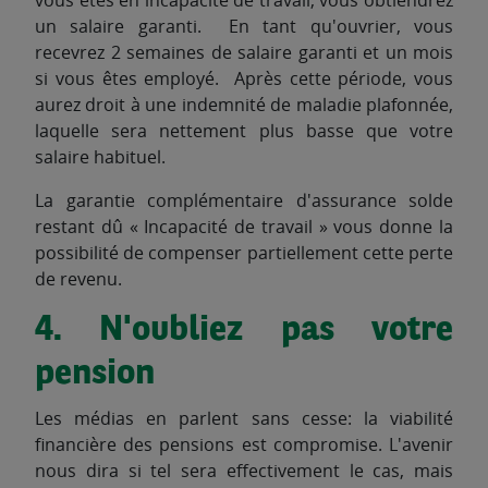
vous êtes en incapacité de travail, vous obtiendrez
un salaire garanti. En tant qu'ouvrier, vous
recevrez 2 semaines de salaire garanti et un mois
si vous êtes employé. Après cette période, vous
aurez droit à une indemnité de maladie plafonnée,
laquelle sera nettement plus basse que votre
salaire habituel.
La garantie complémentaire d'assurance solde
restant dû « Incapacité de travail » vous donne la
possibilité de compenser partiellement cette perte
de revenu.
4. N'oubliez pas votre
pension
Les médias en parlent sans cesse: la viabilité
financière des pensions est compromise. L'avenir
nous dira si tel sera effectivement le cas, mais