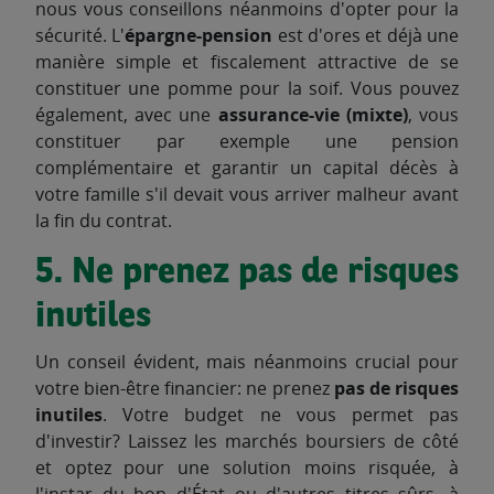
nous vous conseillons néanmoins d'opter pour la
sécurité. L'
épargne-pension
est d'ores et déjà une
manière simple et fiscalement attractive de se
constituer une pomme pour la soif. Vous pouvez
également, avec une
assurance-vie (mixte)
, vous
constituer par exemple une pension
complémentaire et garantir un capital décès à
votre famille s'il devait vous arriver malheur avant
la fin du contrat.
5. Ne prenez pas de risques
inutiles
Un conseil évident, mais néanmoins crucial pour
votre bien-être financier: ne prenez
pas de risques
inutiles
. Votre budget ne vous permet pas
d'investir? Laissez les marchés boursiers de côté
et optez pour une solution moins risquée, à