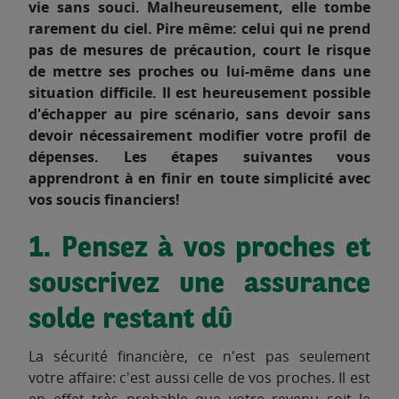
vie sans souci. Malheureusement, elle tombe
rarement du ciel. Pire même: celui qui ne prend
pas de mesures de précaution, court le risque
de mettre ses proches ou lui-même dans une
situation difficile. Il est heureusement possible
d'échapper au pire scénario, sans devoir sans
devoir nécessairement modifier votre profil de
dépenses. Les étapes suivantes vous
apprendront à en finir en toute simplicité avec
vos soucis financiers!
1. Pensez à vos proches et
souscrivez une assurance
solde restant dû
La sécurité financière, ce n'est pas seulement
votre affaire: c'est aussi celle de vos proches. Il est