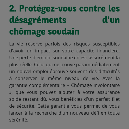
2. Protégez-vous contre les
désagréments d'un
chômage soudain
La vie réserve parfois des risques susceptibles
d'avoir un impact sur votre capacité financière.
Une perte d'emploi soudaine en est assurément la
plus réelle. Celui qui ne trouve pas immédiatement
un nouvel emploi éprouve souvent des difficultés
à conserver le même niveau de vie. Avec la
garantie complémentaire « Chômage involontaire
», que vous pouvez ajouter à votre assurance
solde restant dû, vous bénéficiez d'un parfait filet
de sécurité. Cette garantie vous permet de vous
lancer à la recherche d'un nouveau défi en toute
sérénité.