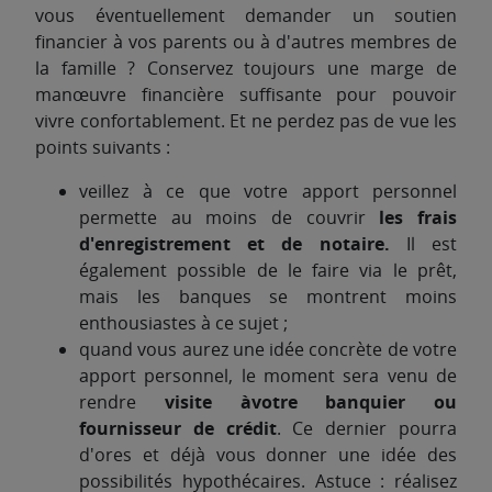
vous éventuellement demander un soutien
financier à vos parents ou à d'autres membres de
la famille ? Conservez toujours une marge de
manœuvre financière suffisante pour pouvoir
vivre confortablement. Et ne perdez pas de vue les
points suivants :
veillez à ce que votre apport personnel
permette au moins de couvrir
les frais
d'enregistrement et de notaire.
Il est
également possible de le faire via le prêt,
mais les banques se montrent moins
enthousiastes à ce sujet ;
quand vous aurez une idée concrète de votre
apport personnel, le moment sera venu de
rendre
visite àvotre banquier ou
fournisseur de crédit
. Ce dernier pourra
d'ores et déjà vous donner une idée des
possibilités hypothécaires. Astuce : réalisez