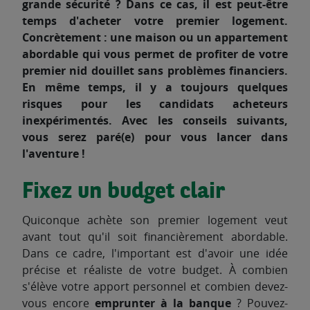
grande sécurité ? Dans ce cas, il est peut-être
temps d'acheter votre premier logement.
Concrètement : une maison ou un appartement
abordable qui vous permet de profiter de votre
premier nid douillet sans problèmes financiers.
En même temps, il y a toujours quelques
risques pour les candidats acheteurs
inexpérimentés. Avec les conseils suivants,
vous serez paré(e) pour vous lancer dans
l'aventure !
Fixez un budget clair
Quiconque achète son premier logement veut
avant tout qu'il soit financièrement abordable.
Dans ce cadre, l'important est d'avoir une idée
précise et réaliste de votre budget. À combien
s'élève votre apport personnel et combien devez-
vous encore
emprunter à la banque
? Pouvez-