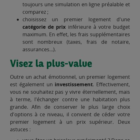
toujours une simulation en ligne préalable et
comparez ;
choisissez un premier logement d'une
catégorie de prix
inférieure à votre budget
maximum. En effet, les frais supplémentaires
sont nombreux (taxes, frais de notaire,
assurances...).
Visez la plus-value
Outre un achat émotionnel, un premier logement
est également un
investissement
. Effectivement,
vous ne souhaitez pas y vivre éternellement, mais
à terme, l'échanger contre une habitation plus
grande. Afin de conserver le plus large choix
d'options à ce niveau, il convient de céder votre
premier logement à un prix supérieur. Deux
astuces :