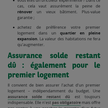
vous êtes un bricoleur expérimenté ? Dans ce
cas, cela vaut assurément la peine de
rénover
un vieux bâtiment. Plus-value
garantie ;
achetez de préférence votre premier
logement dans un
quartier en pleine
expansion
. La valeur des habitations ne fera
qu'augmenter.
Assurance solde restant
dû : également pour le
premier logement
Il convient de bien assurer l'achat d'un premier
logement – indépendamment du budget. Une
assurance solde restant dû
est toujours
indispensable. Elle n'est
pas obligatoire
mais offre