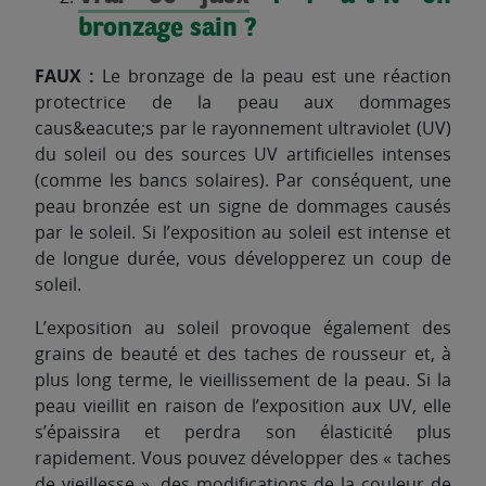
bronzage sain ?
FAUX :
Le bronzage de la peau est une réaction
protectrice de la peau aux dommages
caus&eacute;s par le rayonnement ultraviolet (UV)
du soleil ou des sources UV artificielles intenses
(comme les bancs solaires). Par conséquent, une
peau bronzée est un signe de dommages causés
par le soleil. Si l’exposition au soleil est intense et
de longue durée, vous développerez un coup de
soleil.
L’exposition au soleil provoque également des
grains de beauté et des taches de rousseur et, à
plus long terme, le vieillissement de la peau. Si la
peau vieillit en raison de l’exposition aux UV, elle
s’épaissira et perdra son élasticité plus
rapidement. Vous pouvez développer des « taches
de vieillesse », des modifications de la couleur de