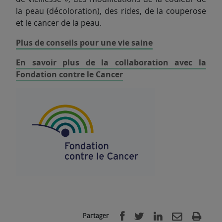
la peau (décoloration), des rides, de la couperose
et le cancer de la peau.
Plus de conseils pour une vie saine
En savoir plus de la collaboration avec la
Fondation contre le Cancer
Partager