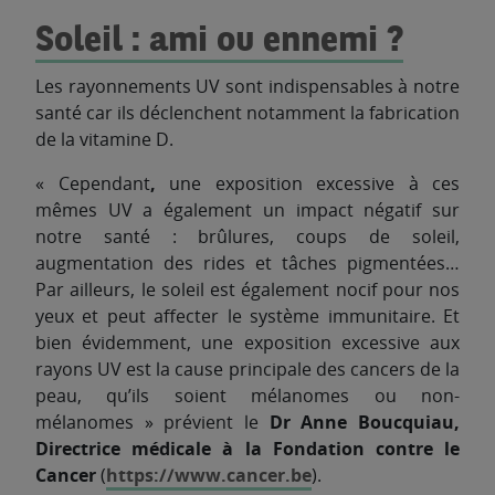
Soleil : ami ou ennemi ?
Les rayonnements UV sont indispensables à notre
santé car ils déclenchent notamment la fabrication
de la vitamine D.
« Cependant
,
une exposition excessive à ces
mêmes UV a également un impact négatif sur
notre santé : brûlures, coups de soleil,
augmentation des rides et tâches pigmentées…
Par ailleurs, le soleil est également nocif pour nos
yeux et peut affecter le système immunitaire. Et
bien évidemment, une exposition excessive aux
rayons UV est la cause principale des cancers de la
peau, qu’ils soient mélanomes ou non-
mélanomes » prévient le
Dr Anne Boucquiau,
Directrice médicale à la Fondation contre le
Cancer
(
https://www.cancer.be
).