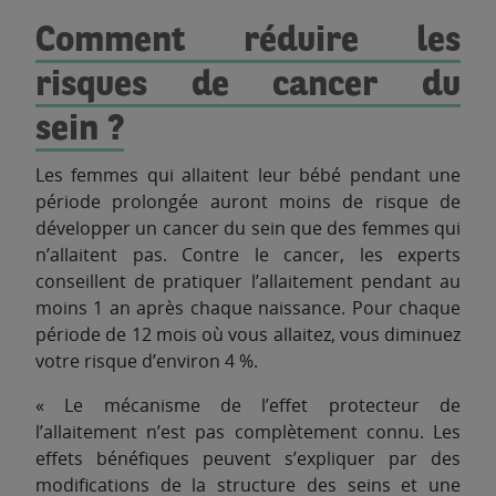
Comment réduire les
risques de cancer du
sein ?
Les femmes qui allaitent leur bébé pendant une
période prolongée auront moins de risque de
développer un cancer du sein que des femmes qui
n’allaitent pas. Contre le cancer, les experts
conseillent de pratiquer l’allaitement pendant au
moins 1 an après chaque naissance. Pour chaque
période de 12 mois où vous allaitez, vous diminuez
votre risque d’environ 4 %.
« Le mécanisme de l’effet protecteur de
l’allaitement n’est pas complètement connu. Les
effets bénéfiques peuvent s’expliquer par des
modifications de la structure des seins et une