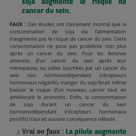
soja augmente le risque de
cancer du sein.
FAUX :
Des études ont clairement montré que la
consommation de soja via l’alimentation
n’augmente pas le risque de cancer du sein. Cette
consommation ne pose pas problème non plus
après un cancer du sein. Pour les femmes
atteintes d’un cancer du sein après leur
ménopause, ou celles touchées par un cancer du
sein non hormonodépendant (récepteurs
hormonaux négatifs), manger du soja ferait même
baisser le risque d’un nouveau cancer tout en
améliorant le pronostic. Enfin, la consommation
de soja durant un cancer du sein
hormonodépendant (récepteurs hormonaux
positifs) n’aurait aucune conséquence néfaste.
Vrai ou faux :
La pilule augmente