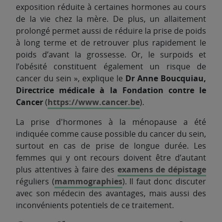
exposition réduite à certaines hormones au cours
de la vie chez la mère. De plus, un allaitement
prolongé permet aussi de réduire la prise de poids
à long terme et de retrouver plus rapidement le
poids d’avant la grossesse. Or, le surpoids et
l’obésité constituent également un risque de
cancer du sein », explique le
Dr Anne Boucquiau,
Directrice médicale à la Fondation contre le
Cancer
(
https://www.cancer.be
).
La prise d'hormones à la ménopause a été
indiquée comme cause possible du cancer du sein,
surtout en cas de prise de longue durée. Les
femmes qui y ont recours doivent être d’autant
plus attentives à faire des
examens de dépistage
réguliers (
mammographies
). Il faut donc discuter
avec son médecin des avantages, mais aussi des
inconvénients potentiels de ce traitement.