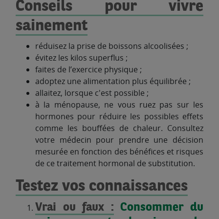
Conseils pour vivre
sainement
réduisez la prise de boissons alcoolisées ;
évitez les kilos superflus ;
faites de l’exercice physique ;
adoptez une alimentation plus équilibrée ;
allaitez, lorsque c'est possible ;
à la ménopause, ne vous ruez pas sur les
hormones pour réduire les possibles effets
comme les bouffées de chaleur. Consultez
votre médecin pour prendre une décision
mesurée en fonction des bénéfices et risques
de ce traitement hormonal de substitution.
Testez vos connaissances
Vrai ou faux :
Consommer du