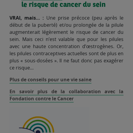
le risque de cancer du sein
VRAI, mais… :
Une prise précoce (peu après le
début de la puberté) et/ou prolongée de la pilule
augmenterait légèrement le risque de cancer du
sein. Mais ceci n’est valable que pour les pilules
avec une haute concentration d’œstrogènes. Or,
les pilules contraceptives actuelles sont de plus en
plus « sous-dosées ». Il ne faut donc pas exagérer
ce risque…
Plus de conseils pour une vie saine
En savoir plus de la collaboration avec la
Fondation contre le Cancer