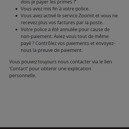
dois-je payer les primes ?’
Vous avez mis fin à votre police.
Vous avez activé le service Zoomit et vous ne
recevez plus vos factures par la poste.
Votre police a été annulée pour cause de
non-paiement. Aviez-vous tout de même
payé ? Contrôlez vos paiements et envoyez-
nous la preuve de paiement.
Vous pouvez toujours nous contacter via le lien
‘Contact’ pour obtenir une explication
personnelle.