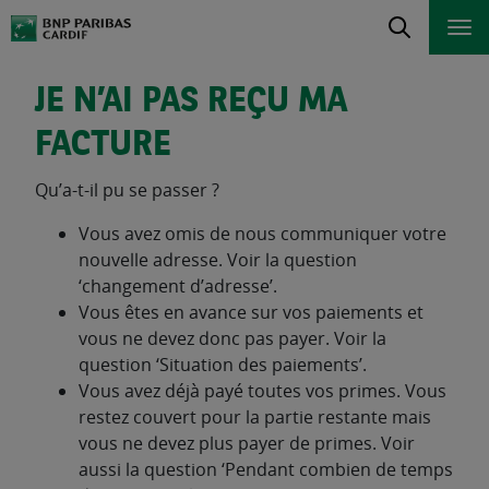
JE N’AI PAS REÇU MA
FACTURE
Qu’a-t-il pu se passer ?
Vous avez omis de nous communiquer votre
nouvelle adresse. Voir la question
‘changement d’adresse’.
Vous êtes en avance sur vos paiements et
vous ne devez donc pas payer. Voir la
question ‘Situation des paiements’.
Vous avez déjà payé toutes vos primes. Vous
restez couvert pour la partie restante mais
vous ne devez plus payer de primes. Voir
aussi la question ‘Pendant combien de temps