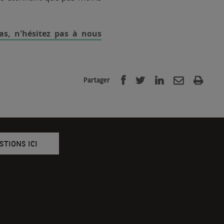
as, n'hésitez pas à nous
Partager
STIONS ICI