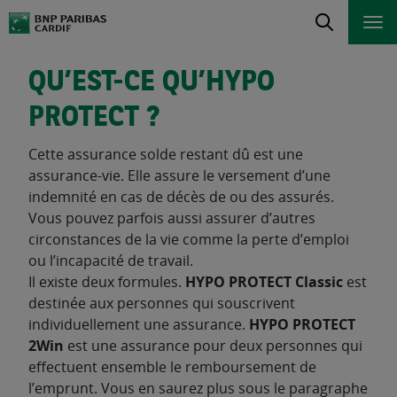
QU’EST-CE QU’HYPO
PROTECT ?
Cette assurance solde restant dû est une
assurance-vie. Elle assure le versement d’une
indemnité en cas de décès de ou des assurés.
Vous pouvez parfois aussi assurer d’autres
circonstances de la vie comme la perte d’emploi
ou l’incapacité de travail.
Il existe deux formules.
HYPO PROTECT Classic
est
destinée aux personnes qui souscrivent
individuellement une assurance.
HYPO PROTECT
2Win
est une assurance pour deux personnes qui
effectuent ensemble le remboursement de
l’emprunt. Vous en saurez plus sous le paragraphe