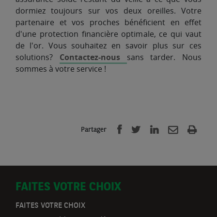
dormiez toujours sur vos deux oreilles. Votre
partenaire et vos proches bénéficient en effet
d'une protection financière optimale, ce qui vaut
de l'or. Vous souhaitez en savoir plus sur ces
solutions?
Contactez-nous
sans tarder. Nous
sommes à votre service !
Partager
D
FAITES VOTRE CHOIX
o
FAITES VOTRE CHOIX