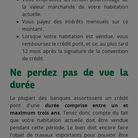
la valeur marchande de votre habitation
actuelle.
Vous payez des intérêts mensuels sur ce
montant.
Lorsque votre habitation est vendue, vous
remboursez le crédit pont, et ce, au plus tard
12 mois après la signature de la convention
de crédit.
Ne perdez pas de vue la
durée
La plupart des banques assortissent un crédit
pont d'une
durée comprise entre un et
maximum trois ans
. Tenez donc compte du fait
que votre habitation actuelle doit être vendue
pendant cette période. Le bien doit encore faire
l'objet de travaux importants pour pouvoir être