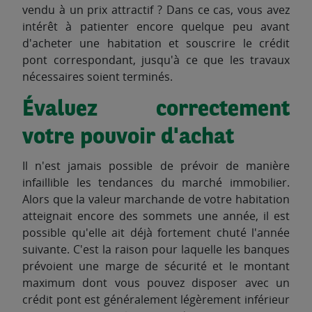
vendu à un prix attractif ? Dans ce cas, vous avez
intérêt à patienter encore quelque peu avant
d'acheter une habitation et souscrire le crédit
pont correspondant, jusqu'à ce que les travaux
nécessaires soient terminés.
Évaluez correctement
votre pouvoir d'achat
Il n'est jamais possible de prévoir de manière
infaillible les tendances du marché immobilier.
Alors que la valeur marchande de votre habitation
atteignait encore des sommets une année, il est
possible qu'elle ait déjà fortement chuté l'année
suivante. C'est la raison pour laquelle les banques
prévoient une marge de sécurité et le montant
maximum dont vous pouvez disposer avec un
crédit pont est généralement légèrement inférieur