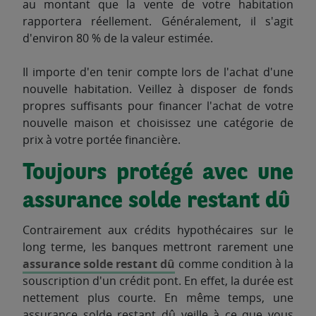
au montant que la vente de votre habitation
rapportera réellement. Généralement, il s'agit
d'environ 80 % de la valeur estimée.
Il importe d'en tenir compte lors de l'achat d'une
nouvelle habitation. Veillez à disposer de fonds
propres suffisants pour financer l'achat de votre
nouvelle maison et choisissez une catégorie de
prix à votre portée financière.
Toujours protégé avec une
assurance solde restant dû
Contrairement aux crédits hypothécaires sur le
long terme, les banques mettront rarement une
assurance solde restant dû
comme condition à la
souscription d'un crédit pont. En effet, la durée est
nettement plus courte. En même temps, une
assurance solde restant dû veille à ce que vous