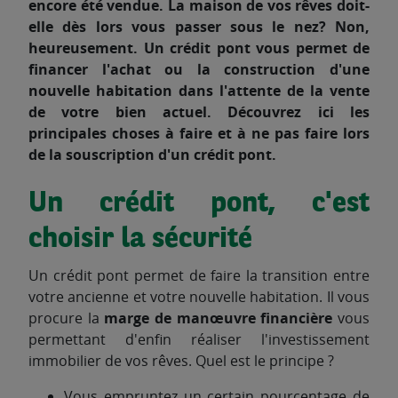
encore été vendue. La maison de vos rêves doit-
elle dès lors vous passer sous le nez? Non,
heureusement. Un crédit pont vous permet de
financer l'achat ou la construction d'une
nouvelle habitation dans l'attente de la vente
de votre bien actuel. Découvrez ici les
principales choses à faire et à ne pas faire lors
de la souscription d'un crédit pont.
Un crédit pont, c'est
choisir la sécurité
Un crédit pont permet de faire la transition entre
votre ancienne et votre nouvelle habitation. Il vous
procure la
marge de manœuvre financière
vous
permettant d'enfin réaliser l'investissement
immobilier de vos rêves. Quel est le principe ?
Vous empruntez un certain pourcentage de