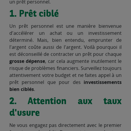
un prêt personnel.
1. Prêt ciblé
Un prêt personnel est une manière bienvenue
d'accélérer un achat ou un investissement
déterminé. Mais, bien entendu, emprunter de
l'argent coûte aussi de l'argent. Voilà pourquoi il
est déconseillé de contracter un prêt pour chaque
grosse dépense
, car cela augmente inutilement le
risque de problèmes financiers. Surveillez toujours
attentivement votre budget et ne faites appel à un
prêt personnel que pour des
investissements
bien ciblés
.
2. Attention aux taux
d'usure
Ne vous engagez pas directement avec le premier