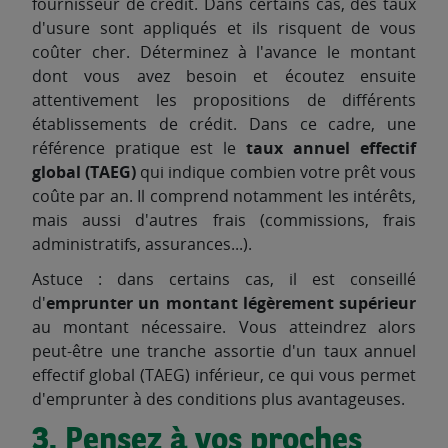
fournisseur de crédit. Dans certains cas, des taux
d'usure sont appliqués et ils risquent de vous
coûter cher. Déterminez à l'avance le montant
dont vous avez besoin et écoutez ensuite
attentivement les propositions de différents
établissements de crédit. Dans ce cadre, une
référence pratique est le
taux annuel effectif
global (TAEG)
qui indique combien votre prêt vous
coûte par an. Il comprend notamment les intérêts,
mais aussi d'autres frais (commissions, frais
administratifs, assurances...).
Astuce : dans certains cas, il est conseillé
d'
emprunter un montant légèrement supérieur
au montant nécessaire. Vous atteindrez alors
peut-être une tranche assortie d'un taux annuel
effectif global (TAEG) inférieur, ce qui vous permet
d'emprunter à des conditions plus avantageuses.
3. Pensez à vos proches