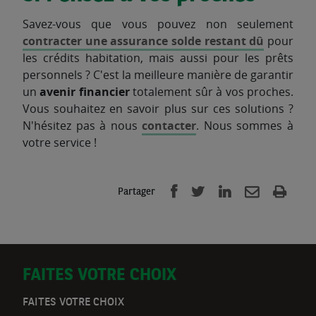
Savez-vous que vous pouvez non seulement
contracter une assurance solde restant dû
pour
les crédits habitation, mais aussi pour les prêts
personnels ? C'est la meilleure manière de garantir
un
avenir financier
totalement sûr à vos proches.
Vous souhaitez en savoir plus sur ces solutions ?
N'hésitez pas à nous
contacter
. Nous sommes à
votre service !
Partager
D
FAITES VOTRE CHOIX
o
FAITES VOTRE CHOIX