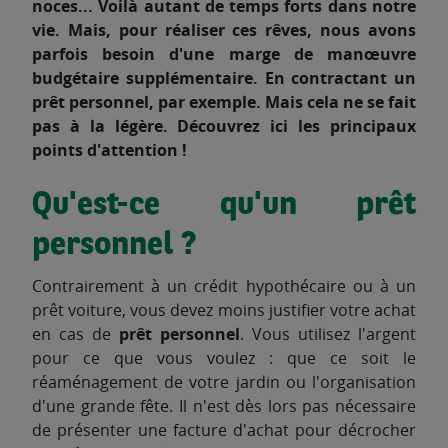
noces... Voilà autant de temps forts dans notre
vie. Mais, pour réaliser ces rêves, nous avons
parfois besoin d'une marge de manœuvre
budgétaire supplémentaire. En contractant un
prêt personnel, par exemple. Mais cela ne se fait
pas à la légère. Découvrez ici les principaux
points d'attention !
Qu'est-ce qu'un prêt
personnel ?
Contrairement à un crédit hypothécaire ou à un
prêt voiture, vous devez moins justifier votre achat
en cas de
prêt personnel
. Vous utilisez l'argent
pour ce que vous voulez : que ce soit le
réaménagement de votre jardin ou l'organisation
d'une grande fête. Il n'est dès lors pas nécessaire
de présenter une facture d'achat pour décrocher