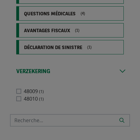
QUESTIONS MÉDICALES
(4)
AVANTAGES FISCAUX
(1)
DÉCLARATION DE SINISTRE
(1)
VERZEKERING
48009
(1)
48010
(1)