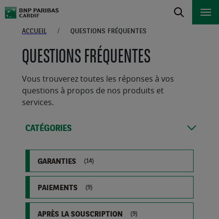
ACCUEIL
QUESTIONS FRÉQUENTES
QUESTIONS FRÉQUENTES
Vous trouverez toutes les réponses à vos
questions à propos de nos produits et
services.
CATÉGORIES
GARANTIES
(14)
PAIEMENTS
(9)
APRÈS LA SOUSCRIPTION
(9)