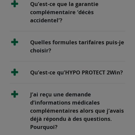
Qu’est-ce que la garantie
complémentaire ‘décès
accidentel’?
Quelles formules tarifaires puis-je
choisir?
Qu’est-ce qu’HYPO PROTECT 2Win?
J’ai reçu une demande
d’informations médicales
complémentaires alors que j’avais
déjà répondu à des questions.
Pourquoi?