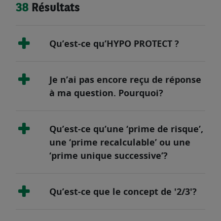
38
Résultats
Qu’est-ce qu’HYPO PROTECT ?
Je n’ai pas encore reçu de réponse
à ma question. Pourquoi?
Qu’est-ce qu’une ‘prime de risque’,
une ‘prime recalculable’ ou une
‘prime unique successive’?
Qu’est-ce que le concept de '2/3'?