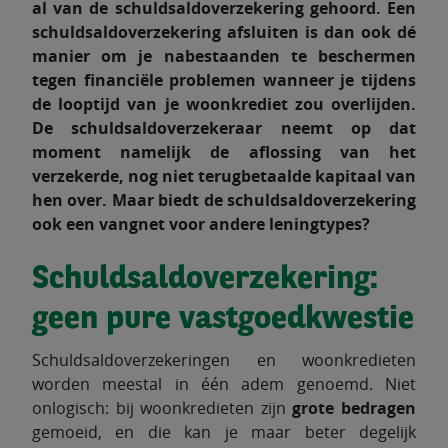
al van de schuldsaldoverzekering gehoord. Een
schuldsaldoverzekering afsluiten is dan ook dé
manier om je nabestaanden te beschermen
tegen financiële problemen wanneer je tijdens
de looptijd van je woonkrediet zou overlijden.
De schuldsaldoverzekeraar neemt op dat
moment namelijk de aflossing van het
verzekerde, nog niet terugbetaalde kapitaal van
hen over. Maar biedt de schuldsaldoverzekering
ook een vangnet voor andere leningtypes?
Schuldsaldoverzekering:
geen pure vastgoedkwestie
Schuldsaldoverzekeringen en woonkredieten
worden meestal in één adem genoemd. Niet
onlogisch: bij woonkredieten zijn
grote bedragen
gemoeid, en die kan je maar beter degelijk