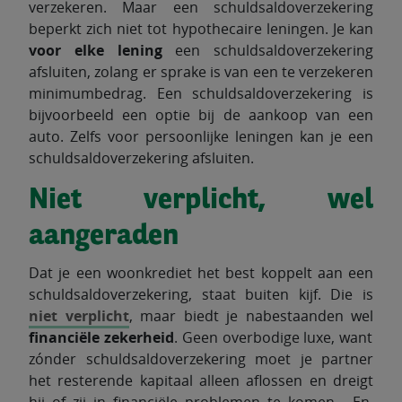
verzekeren. Maar een schuldsaldoverzekering
beperkt zich niet tot hypothecaire leningen. Je kan
voor elke lening
een schuldsaldoverzekering
afsluiten, zolang er sprake is van een te verzekeren
minimumbedrag. Een schuldsaldoverzekering is
bijvoorbeeld een optie bij de aankoop van een
auto. Zelfs voor persoonlijke leningen kan je een
schuldsaldoverzekering afsluiten.
Niet verplicht, wel
aangeraden
Dat je een woonkrediet het best koppelt aan een
schuldsaldoverzekering, staat buiten kijf. Die is
niet verplicht
, maar biedt je nabestaanden wel
financiële zekerheid
. Geen overbodige luxe, want
zónder schuldsaldoverzekering moet je partner
het resterende kapitaal alleen aflossen en dreigt