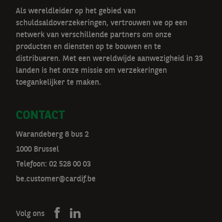
Als wereldleider op het gebied van
schuldsaldoverzekeringen, vertrouwen we op een
netwerk van verschillende partners om onze
producten en diensten op te bouwen en te
distribueren. Met een wereldwijde aanwezigheid in 33
landen is het onze missie om verzekeringen
toegankelijker te maken.
CONTACT
Warandeberg 8 bus 2
1000 Brussel
Telefoon:
02 528 00 03
be.customer@cardif.be
Volg ons