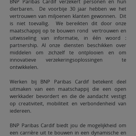
BNP Paribas Cardif verzekert personen en hun
dierbaren. De voorbije 30 jaar hebben we het
vertrouwen van miljoenen klanten gewonnen. Dit
is niet toevallig. We bereikten dit door onze
maatschappij op te bouwen rond vertrouwen en
uitwisseling van informatie, in één woord :
partnership. Al onze diensten beschikken over
middelen om zichzelf te ontplooien en om
innovatieve verzekeringsoplossingen te
ontwikkelen.
Werken bij BNP Paribas Cardif betekent deel
uitmaken van een maatschappij die een open
werkkader bevordert en die de aandacht vestigt
op creativiteit, mobiliteit en verbondenheid van
iedereen.
BNP Paribas Cardif biedt jou de mogelijkheid om
een carrière uit te bouwen in een dynamische en