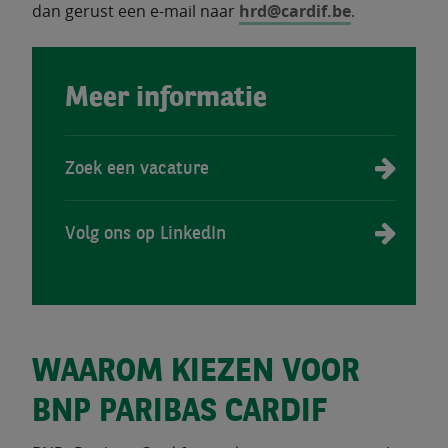
dan gerust een e-mail naar
hrd@cardif.be
.
Meer informatie
Zoek een vacature
Volg ons op LinkedIn
WAAROM KIEZEN VOOR
BNP PARIBAS CARDIF