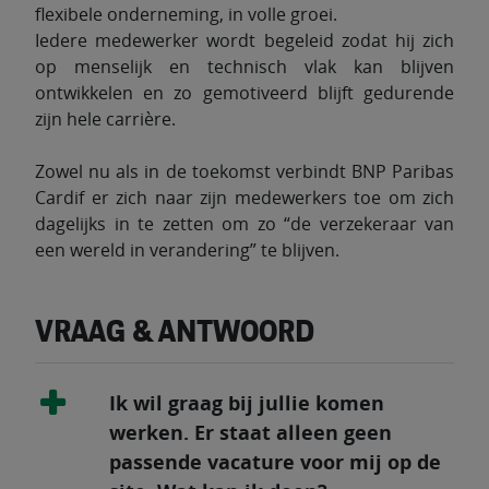
flexibele onderneming, in volle groei.
Iedere medewerker wordt begeleid zodat hij zich
op menselijk en technisch vlak kan blijven
ontwikkelen en zo gemotiveerd blijft gedurende
zijn hele carrière.
Zowel nu als in de toekomst verbindt BNP Paribas
Cardif er zich naar zijn medewerkers toe om zich
dagelijks in te zetten om zo “de verzekeraar van
een wereld in verandering” te blijven.
VRAAG & ANTWOORD
Ik wil graag bij jullie komen
werken. Er staat alleen geen
passende vacature voor mij op de