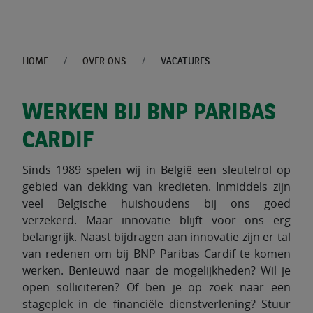
HOME
OVER ONS
VACATURES
WERKEN BIJ BNP PARIBAS
CARDIF
Sinds 1989 spelen wij in België een sleutelrol op
gebied van dekking van kredieten. Inmiddels zijn
veel Belgische huishoudens bij ons goed
verzekerd. Maar innovatie blijft voor ons erg
belangrijk. Naast bijdragen aan innovatie zijn er tal
van redenen om bij BNP Paribas Cardif te komen
werken. Benieuwd naar de mogelijkheden? Wil je
open solliciteren? Of ben je op zoek naar een
stageplek in de financiële dienstverlening? Stuur