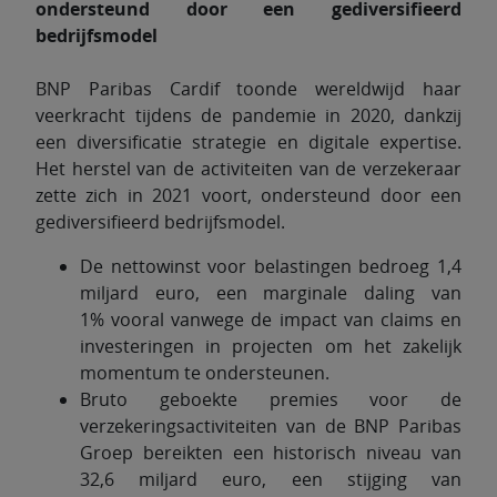
ondersteund door een gediversifieerd
bedrijfsmodel
BNP Paribas Cardif toonde wereldwijd haar
veerkracht tijdens de pandemie in 2020, dankzij
een diversificatie strategie en digitale expertise.
Het herstel van de activiteiten van de verzekeraar
zette zich in 2021 voort, ondersteund door een
gediversifieerd bedrijfsmodel.
De nettowinst voor belastingen bedroeg 1,4
miljard euro, een marginale daling van
1% vooral vanwege de impact van claims en
investeringen in projecten om het zakelijk
momentum te ondersteunen.
Bruto geboekte premies voor de
verzekeringsactiviteiten van de BNP Paribas
Groep bereikten een historisch niveau van
32,6 miljard euro, een stijging van