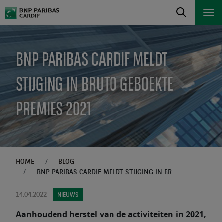
BNP PARIBAS CARDIF MELDT
STIJGING IN BRUTO GEBOEKTE
PREMIES 2021
HOME
BLOG
BNP PARIBAS CARDIF MELDT STIJGING IN BRUTO GEBOEKTE PREMIES 2021
14.04.2022
NIEUWS
Aanhoudend herstel van de activiteiten in 2021,