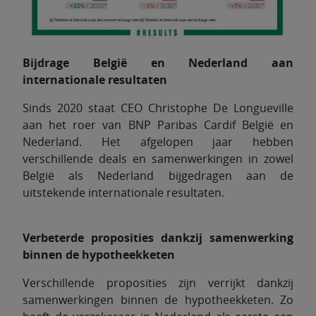
Bijdrage België en Nederland aan
internationale resultaten
Sinds 2020 staat CEO Christophe De Longueville
aan het roer van BNP Paribas Cardif België en
Nederland. Het afgelopen jaar hebben
verschillende deals en samenwerkingen in zowel
België als Nederland bijgedragen aan de
uitstekende internationale resultaten.
Verbeterde proposities dankzij samenwerking
binnen de hypotheekketen
Verschillende proposities zijn verrijkt dankzij
samenwerkingen binnen de hypotheekketen. Zo