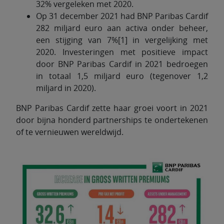
32% vergeleken met 2020.
Op 31 december 2021 had BNP Paribas Cardif
282 miljard euro aan activa onder beheer,
een stijging van 7%[1] in vergelijking met
2020. Investeringen met positieve impact
door BNP Paribas Cardif in 2021 bedroegen
in totaal 1,5 miljard euro (tegenover 1,2
miljard in 2020).
BNP Paribas Cardif zette haar groei voort in 2021
door bijna honderd partnerships te ondertekenen
of te vernieuwen wereldwijd.