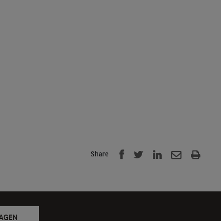
Share
RAGEN