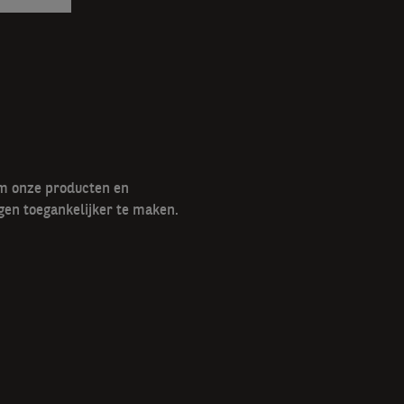
om onze producten en
gen toegankelijker te maken.