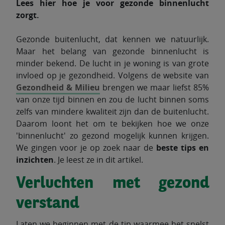
Lees hier hoe je voor gezonde binnenlucht
zorgt.
Gezonde buitenlucht, dat kennen we natuurlijk.
Maar het belang van gezonde binnenlucht is
minder bekend. De lucht in je woning is van grote
invloed op je gezondheid. Volgens de website van
Gezondheid & Milieu
brengen we maar liefst 85%
van onze tijd binnen en zou de lucht binnen soms
zelfs van mindere kwaliteit zijn dan de buitenlucht.
Daarom loont het om te bekijken hoe we onze
'binnenlucht' zo gezond mogelijk kunnen krijgen.
We gingen voor je op zoek naar de
beste tips en
inzichten
. Je leest ze in dit artikel.
Verluchten met gezond
verstand
Laten we beginnen met de tip waarmee het snelst