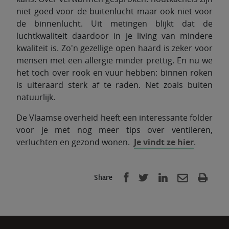
niet goed voor de buitenlucht maar ook niet voor
de binnenlucht. Uit metingen blijkt dat de
luchtkwaliteit daardoor in je living van mindere
kwaliteit is. Zo'n gezellige open haard is zeker voor
mensen met een allergie minder prettig. En nu we
het toch over rook en vuur hebben: binnen roken
is uiteraard sterk af te raden. Net zoals buiten
natuurlijk.
De Vlaamse overheid heeft een interessante folder
voor je met nog meer tips over ventileren,
verluchten en gezond wonen.
Je vindt ze hier
.
Share