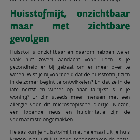
Huisstofmijt, onzichtbaar
maar met zichtbare
gevolgen
Huisstof is onzichtbaar en daarom hebben we er
vaak niet zoveel aandacht voor. Toch is je
gezondheid er bij gebaat om er meer over te
weten. Wist je bijvoorbeeld dat de huisstofmijt zich
in de zomer begint te ontwikkelen? En dat ze in de
late herfst en winter op haar talrijkst is in je
woning? Er zijn steeds meer mensen met een
allergie voor dit microscopische diertje. Niezen,
een lopende neus en huidirritatie zijn de
voornaamste ongemakken.
Helaas kun je huisstofmijt niet helemaal uit je huis
krijgen. Natuurlijk is goed schoonmaken de basis.