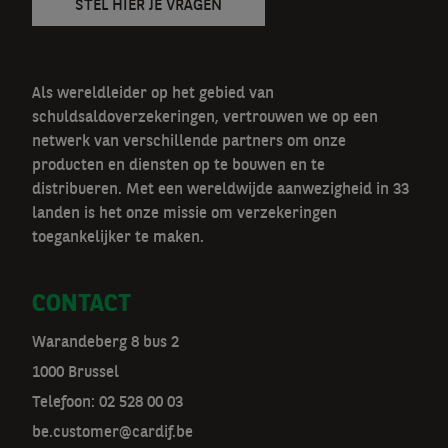
STEL HIER JE VRAGEN
Als wereldleider op het gebied van
schuldsaldoverzekeringen, vertrouwen we op een
netwerk van verschillende partners om onze
producten en diensten op te bouwen en te
distribueren. Met een wereldwijde aanwezigheid in 33
landen is het onze missie om verzekeringen
toegankelijker te maken.
CONTACT
Warandeberg 8 bus 2
1000 Brussel
Telefoon:
02 528 00 03
be.customer@cardif.be