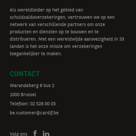
Als wereldleider op het gebied van
schuldsaldoverzekeringen, vertrouwen we op een
netwerk van verschillende partners om onze
producten en diensten op te bouwen en te
distribueren. Met een wereldwijde aanwezigheid in 33
landen is het onze missie om verzekeringen
toegankelijker te maken.
CONTACT
Warandeberg 8 bus 2
1000 Brussel
Telefoon:
02 528 00 03
be.customer@cardif.be
Volg ons