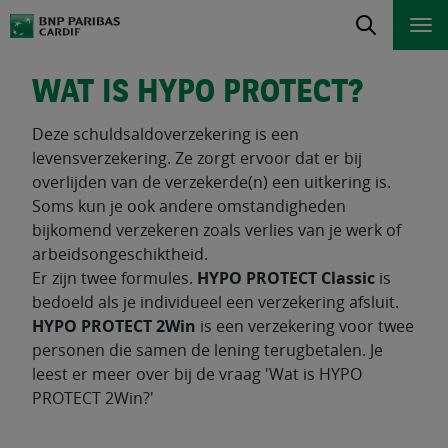
WAT IS HYPO PROTECT?
Deze schuldsaldoverzekering is een
levensverzekering. Ze zorgt ervoor dat er bij
overlijden van de verzekerde(n) een uitkering is.
Soms kun je ook andere omstandigheden
bijkomend verzekeren zoals verlies van je werk of
arbeidsongeschiktheid.
Er zijn twee formules.
HYPO PROTECT Classic
is
bedoeld als je individueel een verzekering afsluit.
HYPO PROTECT 2Win
is een verzekering voor twee
personen die samen de lening terugbetalen. Je
leest er meer over bij de vraag 'Wat is HYPO
PROTECT 2Win?'