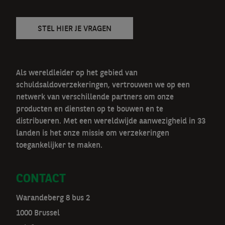
STEL HIER JE VRAGEN
Als wereldleider op het gebied van
schuldsaldoverzekeringen, vertrouwen we op een
netwerk van verschillende partners om onze
producten en diensten op te bouwen en te
distribueren. Met een wereldwijde aanwezigheid in 33
landen is het onze missie om verzekeringen
toegankelijker te maken.
CONTACT
Warandeberg 8 bus 2
1000 Brussel