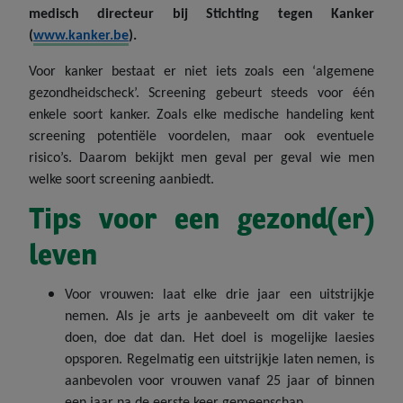
medisch directeur bij Stichting tegen Kanker
(
www.kanker.be
)
.
Voor kanker bestaat er niet iets zoals een ‘algemene
gezondheidscheck’. Screening gebeurt steeds voor één
enkele soort kanker. Zoals elke medische handeling kent
screening potentiële voordelen, maar ook eventuele
risico’s. Daarom bekijkt men geval per geval wie men
welke soort screening aanbiedt.
Tips voor een gezond(er)
leven
Voor vrouwen: laat elke drie jaar een uitstrijkje
nemen. Als je arts je aanbeveelt om dit vaker te
doen, doe dat dan. Het doel is mogelijke laesies
opsporen. Regelmatig een uitstrijkje laten nemen, is
aanbevolen voor vrouwen vanaf 25 jaar of binnen