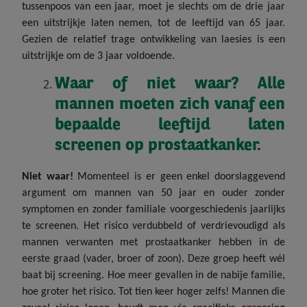
tussenpoos van een jaar, moet je slechts om de drie jaar
een uitstrijkje laten nemen, tot de leeftijd van 65 jaar.
Gezien de relatief trage ontwikkeling van laesies is een
uitstrijkje om de 3 jaar voldoende.
Waar of niet waar? Alle
mannen moeten zich vanaf een
bepaalde leeftijd laten
screenen op prostaatkanker.
Niet waar!
Momenteel is er geen enkel doorslaggevend
argument om mannen van 50 jaar en ouder zonder
symptomen en zonder familiale voorgeschiedenis jaarlijks
te screenen. Het risico verdubbeld of verdrievoudigd als
mannen verwanten met prostaatkanker hebben in de
eerste graad (vader, broer of zoon). Deze groep heeft wél
baat bij screening. Hoe meer gevallen in de nabije familie,
hoe groter het risico. Tot tien keer hoger zelfs! Mannen die