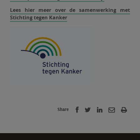
Lees hier meer over de samenwerking met
Stichting tegen Kanker
Share