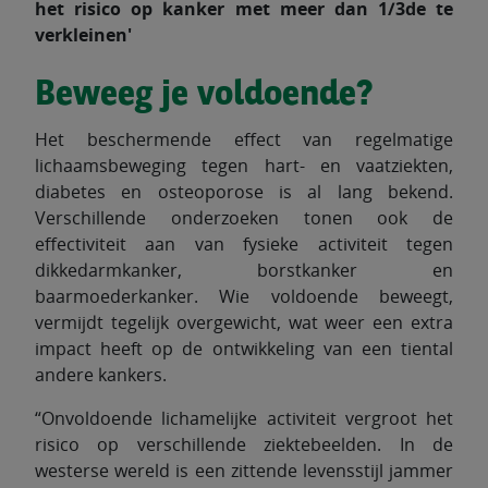
het risico op kanker met meer dan 1/3de te
verkleinen'
Beweeg je voldoende?
Het beschermende effect van regelmatige
lichaamsbeweging tegen hart- en vaatziekten,
diabetes en osteoporose is al lang bekend.
Verschillende onderzoeken tonen ook de
effectiviteit aan van fysieke activiteit tegen
dikkedarmkanker, borstkanker en
baarmoederkanker. Wie voldoende beweegt,
vermijdt tegelijk overgewicht, wat weer een extra
impact heeft op de ontwikkeling van een tiental
andere kankers.
“Onvoldoende lichamelijke activiteit vergroot het
risico op verschillende ziektebeelden. In de
westerse wereld is een zittende levensstijl jammer