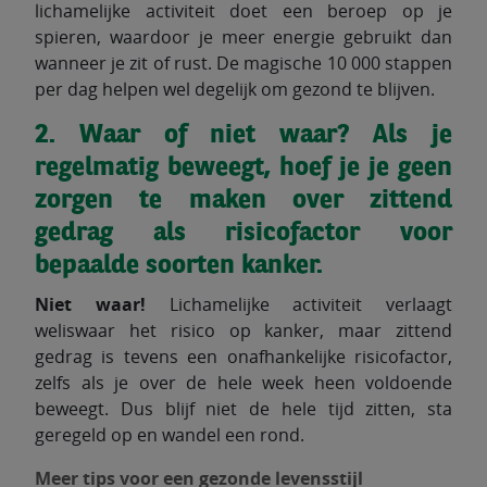
lichamelijke activiteit doet een beroep op je
spieren, waardoor je meer energie gebruikt dan
wanneer je zit of rust. De magische 10 000 stappen
per dag helpen wel degelijk om gezond te blijven.
2. Waar of niet waar? Als je
regelmatig beweegt, hoef je je geen
zorgen te maken over zittend
gedrag als risicofactor voor
bepaalde soorten kanker.
Niet waar!
Lichamelijke activiteit verlaagt
weliswaar het risico op kanker, maar zittend
gedrag is tevens een onafhankelijke risicofactor,
zelfs als je over de hele week heen voldoende
beweegt. Dus blijf niet de hele tijd zitten, sta
geregeld op en wandel een rond.
Meer tips voor een gezonde levensstijl