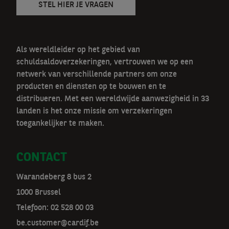
STEL HIER JE VRAGEN
Als wereldleider op het gebied van
schuldsaldoverzekeringen, vertrouwen we op een
netwerk van verschillende partners om onze
producten en diensten op te bouwen en te
distribueren. Met een wereldwijde aanwezigheid in 33
landen is het onze missie om verzekeringen
toegankelijker te maken.
CONTACT
Warandeberg 8 bus 2
1000 Brussel
Telefoon:
02 528 00 03
be.customer@cardif.be