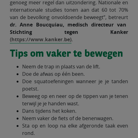
genoeg meer regel dan uitzondering. Nationale en
internationale studies tonen aan dat 60 tot 70%
van de bevolking onvoldoende beweegt”, betreurt
dr. Anne Boucquiau, medisch directeur van
Stichting tegen Kanker
(https://www.kanker.be)
.
Tips om vaker te bewegen
Neem de trap in plaats van de lift.
Doe de afwas op één been.
Doe squatoefeningen wanneer je je tanden
poetst.
Beweeg op en neer op de tippen van je tenen
terwijl je je handen wast.
Dans tijdens het koken.
Neem vaker de fiets of de benenwagen.
Sta op en loop na elke afgeronde taak even
rond.