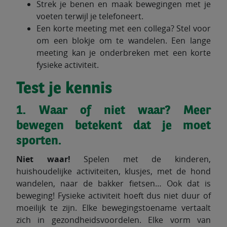
Strek je benen en maak bewegingen met je
voeten terwijl je telefoneert.
Een korte meeting met een collega? Stel voor
om een blokje om te wandelen. Een lange
meeting kan je onderbreken met een korte
fysieke activiteit.
Test je kennis
1. Waar of niet waar? Meer
bewegen betekent dat je moet
sporten.
Niet waar!
Spelen met de kinderen,
huishoudelijke activiteiten, klusjes, met de hond
wandelen, naar de bakker fietsen… Ook dat is
beweging! Fysieke activiteit hoeft dus niet duur of
moeilijk te zijn. Elke bewegingstoename vertaalt
zich in gezondheidsvoordelen. Elke vorm van