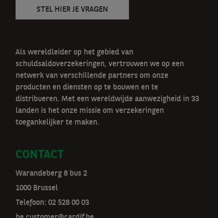
STEL HIER JE VRAGEN
Als wereldleider op het gebied van
schuldsaldoverzekeringen, vertrouwen we op een
netwerk van verschillende partners om onze
producten en diensten op te bouwen en te
distribueren. Met een wereldwijde aanwezigheid in 33
landen is het onze missie om verzekeringen
toegankelijker te maken.
CONTACT
Warandeberg 8 bus 2
1000 Brussel
Telefoon:
02 528 00 03
be.customer@cardif.be