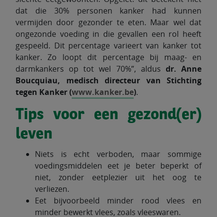
dat die 30% personen kanker had kunnen
vermijden door gezonder te eten. Maar wel dat
ongezonde voeding in die gevallen een rol heeft
gespeeld. Dit percentage varieert van kanker tot
kanker. Zo loopt dit percentage bij maag- en
darmkankers op tot wel 70%”, aldus
dr. Anne
Boucquiau, medisch directeur van Stichting
tegen Kanker (
www.kanker.be
)
.
Tips voor een gezond(er)
leven
Niets is echt verboden, maar sommige
voedingsmiddelen eet je beter beperkt of
niet, zonder eetplezier uit het oog te
verliezen.
Eet bijvoorbeeld minder rood vlees en
minder bewerkt vlees, zoals vleeswaren.