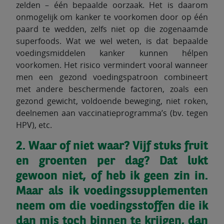
zelden – één bepaalde oorzaak. Het is daarom
onmogelijk om kanker te voorkomen door op één
paard te wedden, zelfs niet op die zogenaamde
superfoods. Wat we wel weten, is dat bepaalde
voedingsmiddelen kanker kunnen hélpen
voorkomen. Het risico vermindert vooral wanneer
men een gezond voedingspatroon combineert
met andere beschermende factoren, zoals een
gezond gewicht, voldoende beweging, niet roken,
deelnemen aan vaccinatieprogramma’s (bv. tegen
HPV), etc.
2. Waar of niet waar? Vijf stuks fruit
en groenten per dag? Dat lukt
gewoon niet, of heb ik geen zin in.
Maar als ik voedingssupplementen
neem om die voedingsstoffen die ik
dan mis toch binnen te krijgen, dan