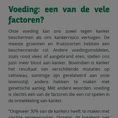
Voeding: een van de vele
factoren?
Onze voeding kan ons zowel tegen kanker
beschermen als ons kankerrisico verhogen. De
meeste groenten en fruitsoorten hebben een
beschermende rol. Andere voedingsmiddelen,
zoals rood vlees of aangebrand eten, stellen ons
juist meer bloot aan kanker. Bovendien is kanker
het resultaat van verschillende mutaties op
celniveau, sommige zijn gerelateerd aan onze
levensstijl, andere hebben te maken met
genetische aanleg. Met andere woorden, voeding
is slechts een van de factoren die een rol spelen in
de ontwikkeling van kanker.
“Ongeveer 30% van de kankers heeft te maken met
slechte eetgewoonten. Opgelet: dit betekent niet