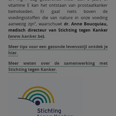
vitamine E kan het ontstaan van prostaatkanker
beïnvloeden. Er gaat niets boven de
voedingsstoffen die van nature in onze voeding
aanwezig zijn”, waarschuwt
dr. Anne Boucquiau,
medisch directeur van Stichting tegen Kanker
(
www.kanker.be
).
Meer tips voor een gezonde levensstijl ontdek je
hier.
Meer weten over de samenwerking met
Stichting tegen Kanker.