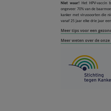
Niet waar!
Het HPV-vaccin bi
ongeveer 70% van de baarmoeder
kanker met virussoorten die ni
vanaf 25 jaar elke drie jaar ee
Meer tips voor een gezond
Meer weten over de onze