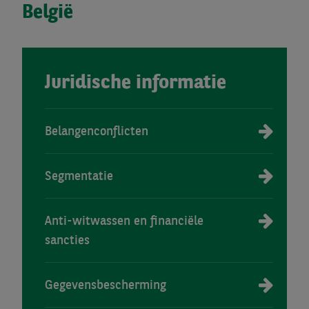
België
Juridische informatie
Belangenconflicten
Segmentatie
Anti-witwassen en financiële
sancties
Gegevensbescherming