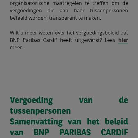
organisatorische maatregelen te treffen om de
vergoedingen die aan haar tussenpersonen
betaald worden, transparant te maken.
Wilt u meer weten over het vergoedingsbeleid dat
BNP Paribas Cardif heeft uitgewerkt? Lees
hier
meer.
Vergoeding van de
tussenpersonen
Samenvatting van het beleid
van BNP PARIBAS CARDIF