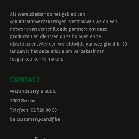
Als wereldleider op het gebied van
schuldsaldoverzekeringen, vertrouwen we op een
netwerk van verschillende partners om onze
producten en diensten op te bouwen en te
distribueren. Met een wereldwijde aanwezigheid in 33
landen is het onze missie om verzekeringen
toegankelijker te maken.
CONTACT
Warandeberg 8 bus 2
1000 Brussel
Telefoon:
02 528 00 03
be.customer@cardif.be