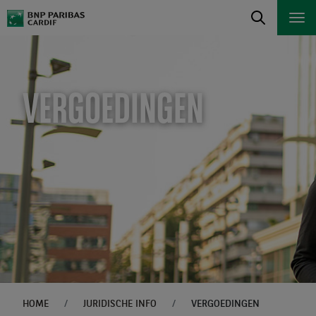
VERGOEDINGEN
HOME
JURIDISCHE INFO
VERGOEDINGEN