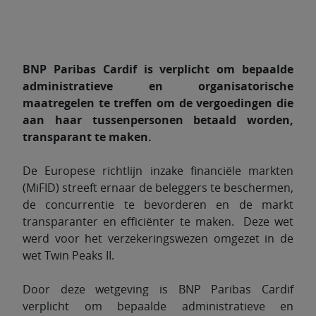
BNP Paribas Cardif is verplicht om bepaalde
administratieve en organisatorische
maatregelen te treffen om de vergoedingen die
aan haar tussenpersonen betaald worden,
transparant te maken.
De Europese richtlijn inzake financiële markten
(MiFID) streeft ernaar de beleggers te beschermen,
de concurrentie te bevorderen en de markt
transparanter en efficiënter te maken. Deze wet
werd voor het verzekeringswezen omgezet in de
wet Twin Peaks II.
Door deze wetgeving is BNP Paribas Cardif
verplicht om bepaalde administratieve en